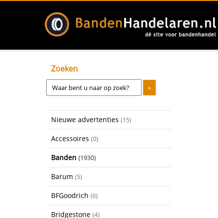
Zoeken
Nieuwe advertenties
(15)
Accessoires
(0)
Banden
(1930)
Barum
(5)
BFGoodrich
(0)
Bridgestone
(4)