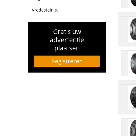
Vredestein
(0)
Gratis uw
advertentie
plaatsen
Registreren