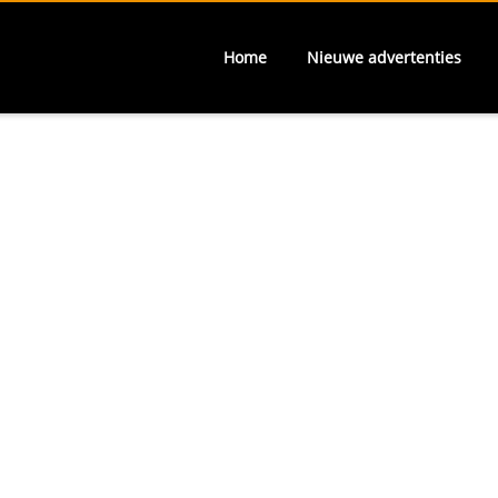
Home
Nieuwe advertenties