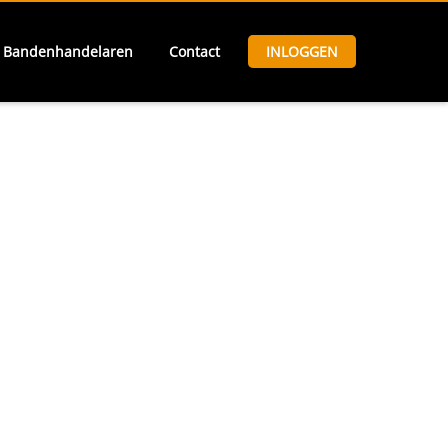
Bandenhandelaren
Contact
INLOGGEN