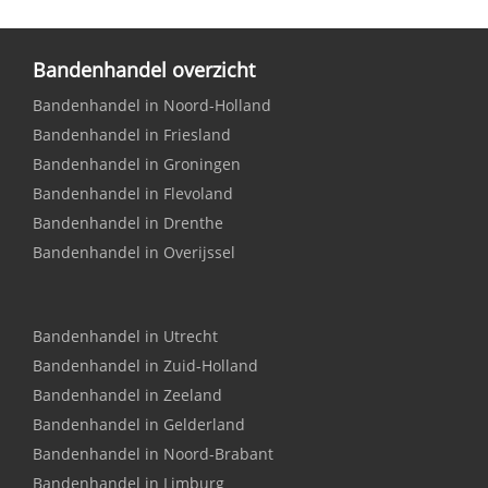
Bandenhandel overzicht
Bandenhandel in Noord-Holland
Bandenhandel in Friesland
Bandenhandel in Groningen
Bandenhandel in Flevoland
Bandenhandel in Drenthe
Bandenhandel in Overijssel
Bandenhandel in Utrecht
Bandenhandel in Zuid-Holland
Bandenhandel in Zeeland
Bandenhandel in Gelderland
Bandenhandel in Noord-Brabant
Bandenhandel in Limburg