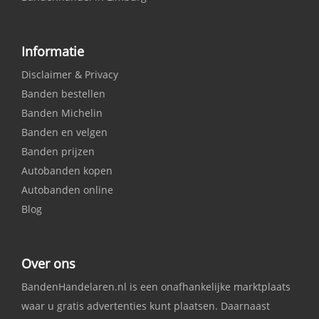
Informatie
Disclaimer & Privacy
Banden bestellen
Banden Michelin
Banden en velgen
Banden prijzen
Autobanden kopen
Autobanden online
Blog
Over ons
BandenHandelaren.nl is een onafhankelijke marktplaats
waar u gratis advertenties kunt plaatsen. Daarnaast