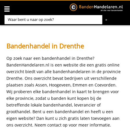
Bandenhandel in Drenthe
Op zoek naar een bandenhandel in Drenthe?
BandenHandelaren.nl is een website die een gratis online
overzicht biedt van alle bandenhandelaren in de provincie
Drenthe. Ons overzicht bevat bedrijven uit verschillende
plaatsen zoals Assen, Hoogeveen, Emmen en Coevorden.
Wij proberen elke bandenhandel in kaart te brengen voor
elke provincie, zodat u banden kunt kopen bij de
betreffende lokale bandenhandel, leverancier of
groothandel. Bent u een bandenhandel en heeft u een
eigen website? Dan kunt u zich gratis laten toevoegen aan
ons overzicht. Neem
contact
op voor meer informatie.