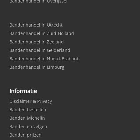
Bandenhandel in Overijssel
Bandenhandel in Utrecht
Bandenhandel in Zuid-Holland
Bandenhandel in Zeeland
Bandenhandel in Gelderland
Bandenhandel in Noord-Brabant
Bandenhandel in Limburg
Informatie
Disclaimer & Privacy
Banden bestellen
Banden Michelin
Banden en velgen
Banden prijzen