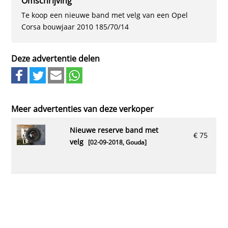
Omschrijving
Te koop een nieuwe band met velg van een Opel
Corsa bouwjaar 2010 185/70/14
Deze advertentie delen
Meer advertenties van deze verkoper
nieuwe reserve band met
€ 75
velg
[02-09-2018,
Gouda
]