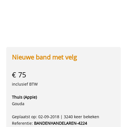
Nieuwe band met velg
€ 75
inclusief BTW
Thuis (Appie)
Gouda
Geplaatst op: 02-09-2018 | 3240 keer bekeken
Referentie:
BANDENHANDELAREN-4224