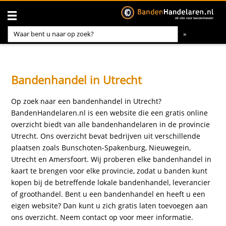
Bandenhandel in Utrecht
Op zoek naar een bandenhandel in Utrecht?
BandenHandelaren.nl is een website die een gratis online
overzicht biedt van alle bandenhandelaren in de provincie
Utrecht. Ons overzicht bevat bedrijven uit verschillende
plaatsen zoals Bunschoten-Spakenburg, Nieuwegein,
Utrecht en Amersfoort. Wij proberen elke bandenhandel in
kaart te brengen voor elke provincie, zodat u banden kunt
kopen bij de betreffende lokale bandenhandel, leverancier
of groothandel. Bent u een bandenhandel en heeft u een
eigen website? Dan kunt u zich gratis laten toevoegen aan
ons overzicht. Neem
contact
op voor meer informatie.