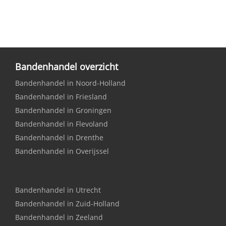
Bandenhandel overzicht
Bandenhandel in Noord-Holland
Bandenhandel in Friesland
Bandenhandel in Groningen
Bandenhandel in Flevoland
Bandenhandel in Drenthe
Bandenhandel in Overijssel
Bandenhandel in Utrecht
Bandenhandel in Zuid-Holland
Bandenhandel in Zeeland