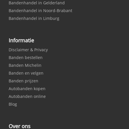
Bandenhandel in Gelderland
Bandenhandel in Noord-Brabant
Bandenhandel in Limburg
Informatie
Disclaimer & Privacy
Banden bestellen
Banden Michelin
Banden en velgen
Banden prijzen
Autobanden kopen
Autobanden online
Blog
Over ons