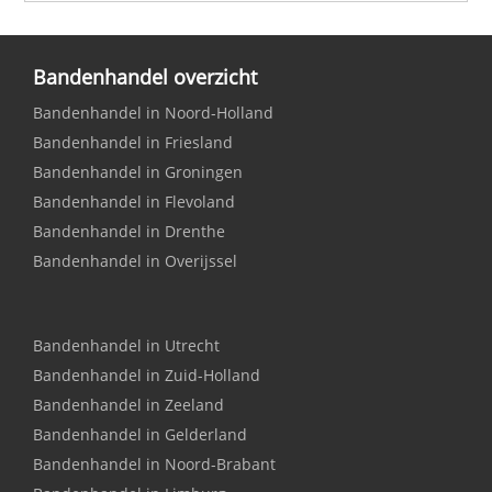
Bandenhandel overzicht
Bandenhandel in Noord-Holland
Bandenhandel in Friesland
Bandenhandel in Groningen
Bandenhandel in Flevoland
Bandenhandel in Drenthe
Bandenhandel in Overijssel
Bandenhandel in Utrecht
Bandenhandel in Zuid-Holland
Bandenhandel in Zeeland
Bandenhandel in Gelderland
Bandenhandel in Noord-Brabant