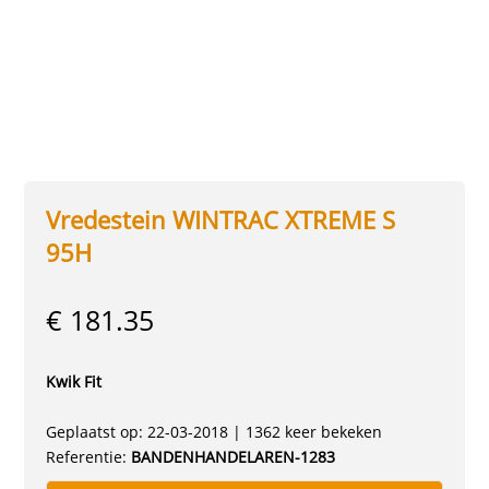
Vredestein WINTRAC XTREME S
95H
€ 181.35
Kwik Fit
Geplaatst op: 22-03-2018 | 1362 keer bekeken
Referentie:
BANDENHANDELAREN-1283