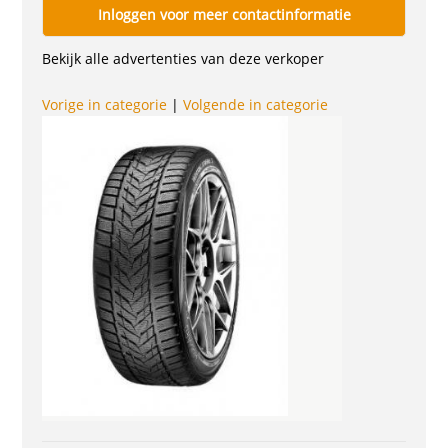
Inloggen voor meer contactinformatie
Bekijk alle advertenties van deze verkoper
Vorige in categorie
|
Volgende in categorie