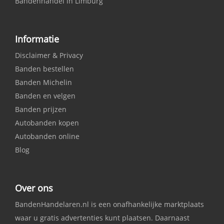
Bandenhandel in Limburg
Informatie
Disclaimer & Privacy
Banden bestellen
Banden Michelin
Banden en velgen
Banden prijzen
Autobanden kopen
Autobanden online
Blog
Over ons
BandenHandelaren.nl is een onafhankelijke marktplaats
waar u gratis advertenties kunt plaatsen. Daarnaast