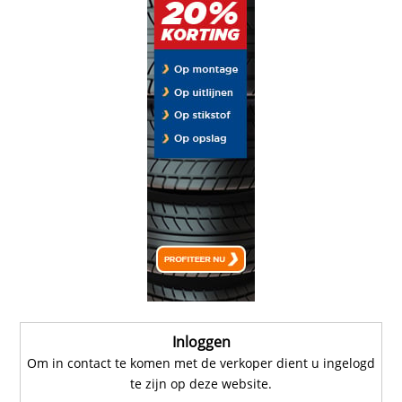
Inloggen
Om in contact te komen met de verkoper dient u ingelogd
te zijn op deze website.