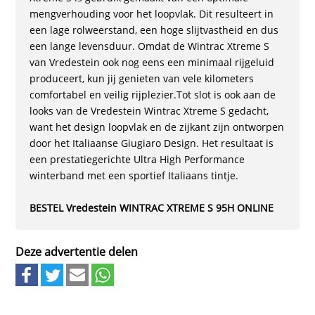
mengverhouding voor het loopvlak. Dit resulteert in
een lage rolweerstand, een hoge slijtvastheid en dus
een lange levensduur. Omdat de Wintrac Xtreme S
van Vredestein ook nog eens een minimaal rijgeluid
produceert, kun jij genieten van vele kilometers
comfortabel en veilig rijplezier.Tot slot is ook aan de
looks van de Vredestein Wintrac Xtreme S gedacht,
want het design loopvlak en de zijkant zijn ontworpen
door het Italiaanse Giugiaro Design. Het resultaat is
een prestatiegerichte Ultra High Performance
winterband met een sportief Italiaans tintje.
BESTEL Vredestein WINTRAC XTREME S 95H ONLINE
Deze advertentie delen