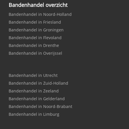
Bandenhandel overzicht
Bandenhandel in Noord-Holland
Bandenhandel in Friesland
Bandenhandel in Groningen
Bandenhandel in Flevoland
Bandenhandel in Drenthe
Bandenhandel in Overijssel
Bandenhandel in Utrecht
Bandenhandel in Zuid-Holland
Bandenhandel in Zeeland
Bandenhandel in Gelderland
Bandenhandel in Noord-Brabant
Bandenhandel in Limburg