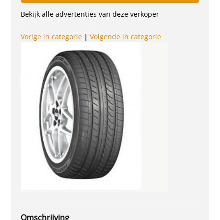
Bekijk alle advertenties van deze verkoper
Vorige in categorie
|
Volgende in categorie
Omschrijving