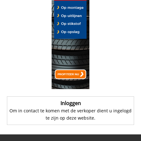
Inloggen
Om in contact te komen met de verkoper dient u ingelogd
te zijn op deze website.