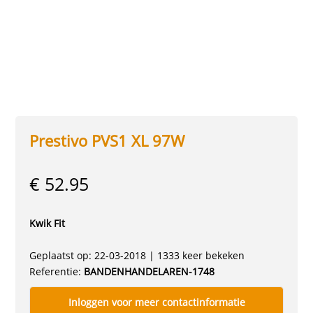
Prestivo PVS1 XL 97W
€ 52.95
Kwik Fit
Geplaatst op: 22-03-2018 | 1333 keer bekeken
Referentie:
BANDENHANDELAREN-1748
Inloggen voor meer contactinformatie