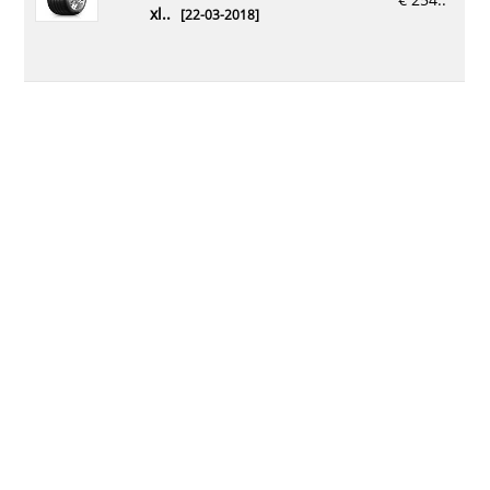
xl..
[22-03-2018]