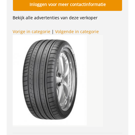
Inloggen voor meer contactinformatie
Bekijk alle advertenties van deze verkoper
Vorige in categorie
|
Volgende in categorie