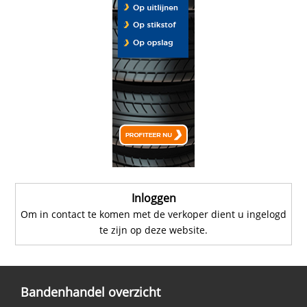
Inloggen
Om in contact te komen met de verkoper dient u ingelogd
te zijn op deze website.
Bandenhandel overzicht