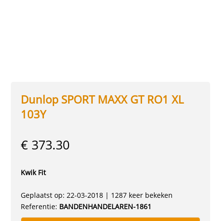
Dunlop SPORT MAXX GT RO1 XL
103Y
€ 373.30
Kwik Fit
Geplaatst op: 22-03-2018 | 1287 keer bekeken
Referentie:
BANDENHANDELAREN-1861