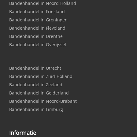
Bandenhandel in Noord-Holland
Bandenhandel in Friesland
Bandenhandel in Groningen
Bandenhandel in Flevoland
Bandenhandel in Drenthe
Bandenhandel in Overijssel
Bandenhandel in Utrecht
Bandenhandel in Zuid-Holland
Bandenhandel in Zeeland
Bandenhandel in Gelderland
Bandenhandel in Noord-Brabant
Bandenhandel in Limburg
Informatie