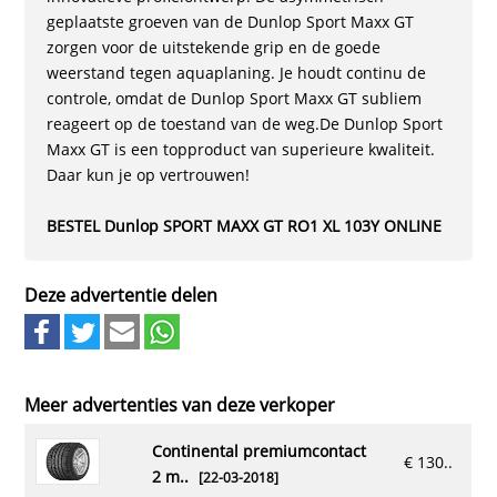
geplaatste groeven van de Dunlop Sport Maxx GT
zorgen voor de uitstekende grip en de goede
weerstand tegen aquaplaning. Je houdt continu de
controle, omdat de Dunlop Sport Maxx GT subliem
reageert op de toestand van de weg.De Dunlop Sport
Maxx GT is een topproduct van superieure kwaliteit.
Daar kun je op vertrouwen!
BESTEL Dunlop SPORT MAXX GT RO1 XL 103Y ONLINE
Deze advertentie delen
Meer advertenties van deze verkoper
continental premiumcontact
€ 130..
2 m..
[22-03-2018]