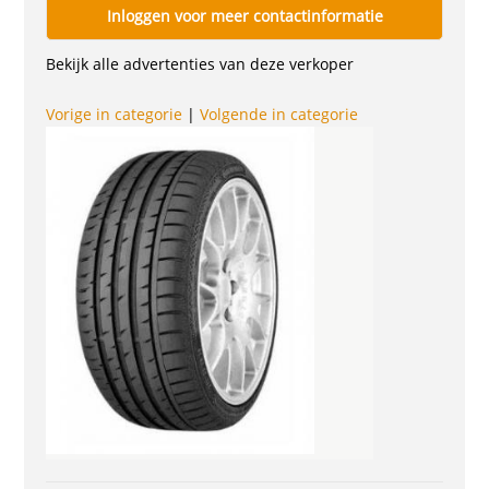
Inloggen voor meer contactinformatie
Bekijk alle advertenties van deze verkoper
Vorige in categorie
|
Volgende in categorie