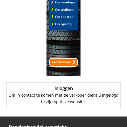
Inloggen
Om in contact te komen met de verkoper dient u ingelogd
te zijn op deze website.