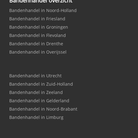
Bandenhandel overzicht
Bandenhandel in Noord-Holland
Bandenhandel in Friesland
Bandenhandel in Groningen
Bandenhandel in Flevoland
Bandenhandel in Drenthe
Bandenhandel in Overijssel
Bandenhandel in Utrecht
Bandenhandel in Zuid-Holland
Bandenhandel in Zeeland
Bandenhandel in Gelderland
Bandenhandel in Noord-Brabant
Bandenhandel in Limburg