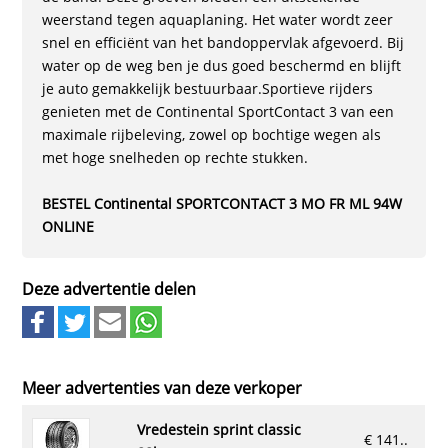
weerstand tegen aquaplaning. Het water wordt zeer
snel en efficiënt van het bandoppervlak afgevoerd. Bij
water op de weg ben je dus goed beschermd en blijft
je auto gemakkelijk bestuurbaar.Sportieve rijders
genieten met de Continental SportContact 3 van een
maximale rijbeleving, zowel op bochtige wegen als
met hoge snelheden op rechte stukken.
BESTEL Continental SPORTCONTACT 3 MO FR ML 94W
ONLINE
Deze advertentie delen
Meer advertenties van deze verkoper
vredestein sprint classic
€ 141..