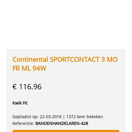
Continental SPORTCONTACT 3 MO
FR ML 94W
€ 116.96
Kwik Fit
Geplaatst op: 22-03-2018 | 1372 keer bekeken
Referentie:
BANDENHANDELAREN-428