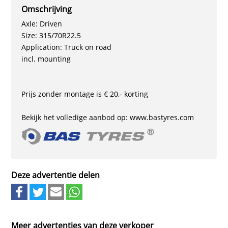
Omschrijving
Axle: Driven
Size: 315/70R22.5
Application: Truck on road
incl. mounting
Prijs zonder montage is € 20,- korting
Bekijk het volledige aanbod op: www.bastyres.com
Deze advertentie delen
Meer advertenties van deze verkoper