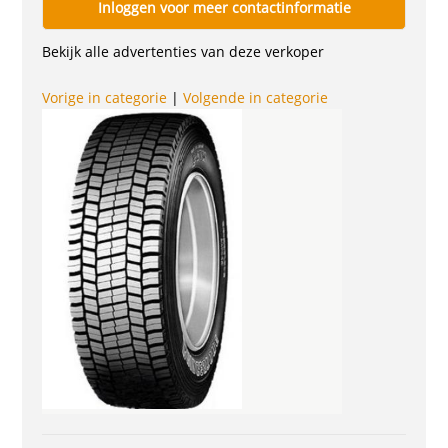
Inloggen voor meer contactinformatie
Bekijk alle advertenties van deze verkoper
Vorige in categorie
|
Volgende in categorie