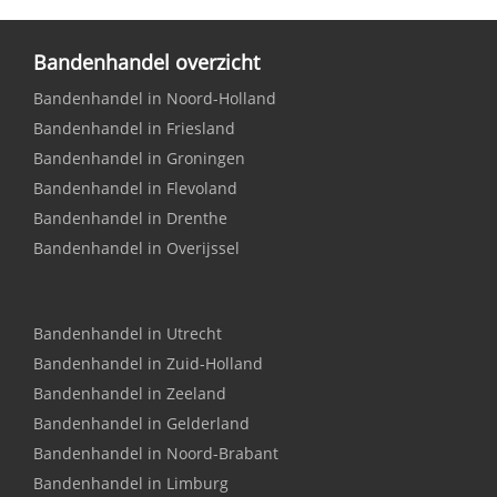
Bandenhandel overzicht
Bandenhandel in Noord-Holland
Bandenhandel in Friesland
Bandenhandel in Groningen
Bandenhandel in Flevoland
Bandenhandel in Drenthe
Bandenhandel in Overijssel
Bandenhandel in Utrecht
Bandenhandel in Zuid-Holland
Bandenhandel in Zeeland
Bandenhandel in Gelderland
Bandenhandel in Noord-Brabant
Bandenhandel in Limburg