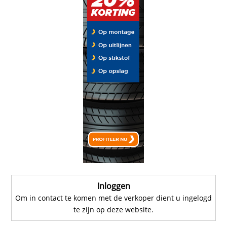
Inloggen
Om in contact te komen met de verkoper dient u ingelogd
te zijn op deze website.