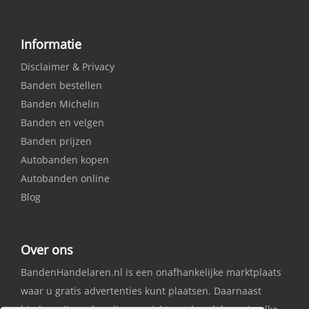
Informatie
Disclaimer & Privacy
Banden bestellen
Banden Michelin
Banden en velgen
Banden prijzen
Autobanden kopen
Autobanden online
Blog
Over ons
BandenHandelaren.nl is een onafhankelijke marktplaats
waar u gratis advertenties kunt plaatsen. Daarnaast